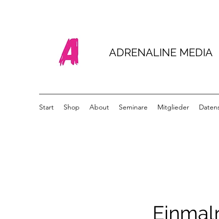
ADRENALINE MEDIA
Start
Shop
About
Seminare
Mitglieder
Daten
Einmal