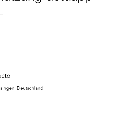
acto
Usingen, Deutschland