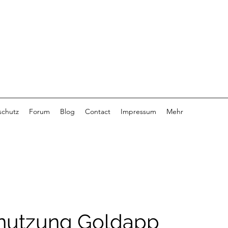
schutz
Forum
Blog
Contact
Impressum
Mehr
nutzung Goldapp