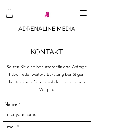
ADRENALINE MEDIA
KONTAKT
Sollten Sie eine benutzerdefinierte Anfrage
haben oder weitere Beratung benötigen
kontaktieren Sie uns auf den gegebenen
Wegen.
Name
Email