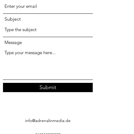
Subject
Message
Submit
info@adrenalinmedia.de