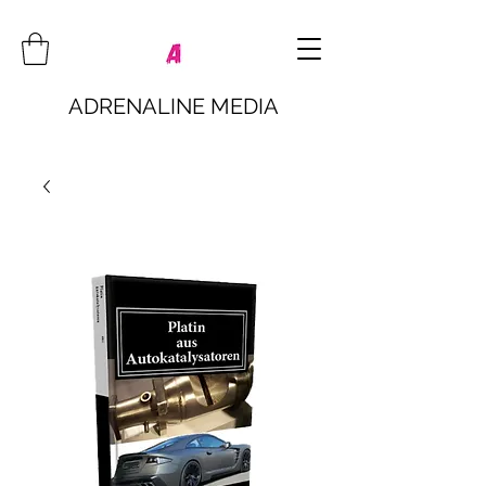
ADRENALINE MEDIA