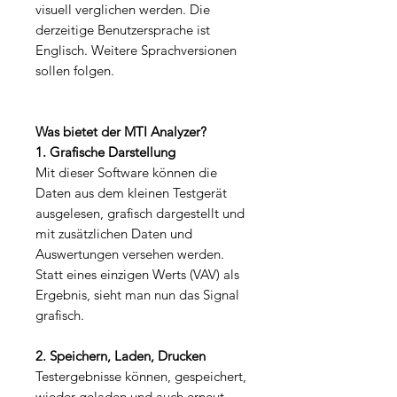
visuell verglichen werden. Die
derzeitige Benutzersprache ist
Englisch. Weitere Sprachversionen
sollen folgen.
Was bietet der MTI Analyzer?
1. Grafische Darstellung
Mit dieser Software können die
Daten aus dem kleinen Testgerät
ausgelesen, grafisch dargestellt und
mit zusätzlichen Daten und
Auswertungen versehen werden.
Statt eines einzigen Werts (VAV) als
Ergebnis, sieht man nun das Signal
grafisch.
2. Speichern, Laden, Drucken
Testergebnisse können, gespeichert,
wieder geladen und auch erneut