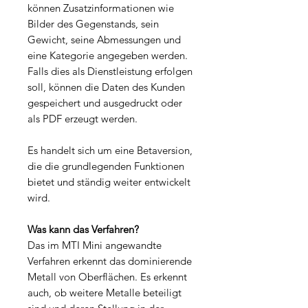
können Zusatzinformationen wie
Bilder des Gegenstands, sein
Gewicht, seine Abmessungen und
eine Kategorie angegeben werden.
Falls dies als Dienstleistung erfolgen
soll, können die Daten des Kunden
gespeichert und ausgedruckt oder
als PDF erzeugt werden.
Es handelt sich um eine Betaversion,
die die grundlegenden Funktionen
bietet und ständig weiter entwickelt
wird.
Was kann das Verfahren?
Das im MTI Mini angewandte
Verfahren erkennt das dominierende
Metall von Oberflächen. Es erkennt
auch, ob weitere Metalle beteiligt