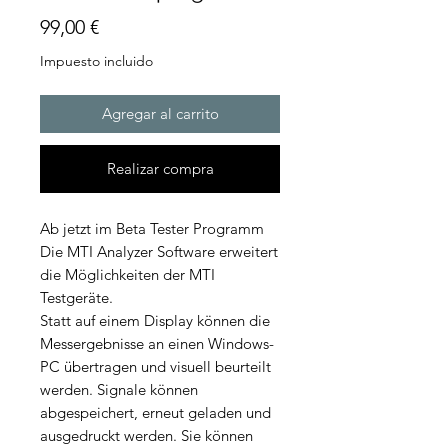
Precio
99,00 €
Impuesto incluido
Agregar al carrito
Realizar compra
Ab jetzt im Beta Tester Programm
Die MTI Analyzer Software erweitert
die Möglichkeiten der MTI
Testgeräte.
Statt auf einem Display können die
Messergebnisse an einen Windows-
PC übertragen und visuell beurteilt
werden. Signale können
abgespeichert, erneut geladen und
ausgedruckt werden. Sie können