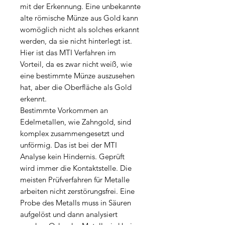
mit der Erkennung. Eine unbekannte
alte römische Münze aus Gold kann
womöglich nicht als solches erkannt
werden, da sie nicht hinterlegt ist.
Hier ist das MTI Verfahren im
Vorteil, da es zwar nicht weiß, wie
eine bestimmte Münze auszusehen
hat, aber die Oberfläche als Gold
erkennt.
Bestimmte Vorkommen an
Edelmetallen, wie Zahngold, sind
komplex zusammengesetzt und
unförmig. Das ist bei der MTI
Analyse kein Hindernis. Geprüft
wird immer die Kontaktstelle. Die
meisten Prüfverfahren für Metalle
arbeiten nicht zerstörungsfrei. Eine
Probe des Metalls muss in Säuren
aufgelöst und dann analysiert