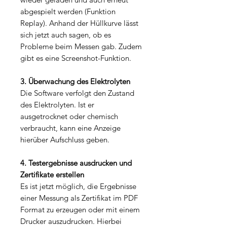
abgespielt werden (Funktion
Replay). Anhand der Hüllkurve lässt
sich jetzt auch sagen, ob es
Probleme beim Messen gab. Zudem
gibt es eine Screenshot-Funktion.
3. Überwachung des Elektrolyten
Die Software verfolgt den Zustand
des Elektrolyten. Ist er
ausgetrocknet oder chemisch
verbraucht, kann eine Anzeige
hierüber Aufschluss geben.
4. Testergebnisse ausdrucken und
Zertifikate erstellen
Es ist jetzt möglich, die Ergebnisse
einer Messung als Zertifikat im PDF
Format zu erzeugen oder mit einem
Drucker auszudrucken. Hierbei