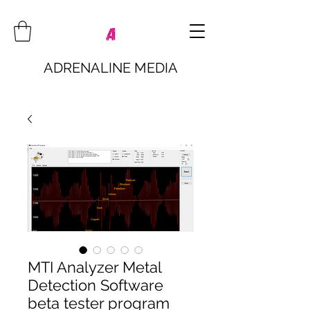
ADRENALINE MEDIA
MTI Analyzer Metal
Detection Software
beta tester program