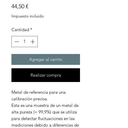
Precio
44,50 €
Impuesto incluido
Cantidad
*
Agregar al carrito
Realizar compra
Metal de referencia para una
calibración precisa.
Esta es una muestra de un metal de
alta pureza (+ 99,9%) que se utiliza
para detectar fluctuaciones en las
mediciones debido a diferencias de