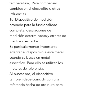
temperatura, Para compensar
cambios en el electrolito u otras
influencias.
Tu
Dispositivo de medición
probado para la funcionalidad
completa, desviaciones de
medición determinadas y errores de
medición evitados.
Es particularmente importante
adaptar el dispositivo a este metal
cuando se busca un metal
específico. Para ello se utilizan los
metales de referencia.
Al buscar oro, el dispositivo
también debe coincidir con una
referencia hecha de oro puro para
obtener los resultados más precisos
posibles.