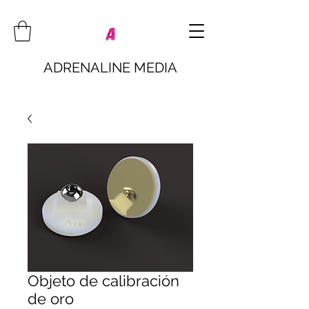
ADRENALINE MEDIA
Objeto de calibración
de oro