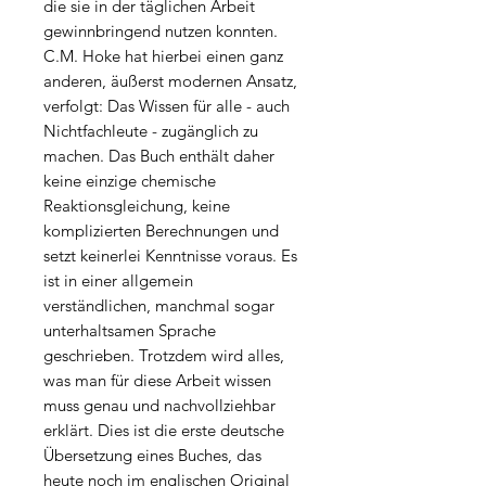
die sie in der täglichen Arbeit
gewinnbringend nutzen konnten.
C.M. Hoke hat hierbei einen ganz
anderen, äußerst modernen Ansatz,
verfolgt: Das Wissen für alle - auch
Nichtfachleute - zugänglich zu
machen. Das Buch enthält daher
keine einzige chemische
Reaktionsgleichung, keine
komplizierten Berechnungen und
setzt keinerlei Kenntnisse voraus. Es
ist in einer allgemein
verständlichen, manchmal sogar
unterhaltsamen Sprache
geschrieben. Trotzdem wird alles,
was man für diese Arbeit wissen
muss genau und nachvollziehbar
erklärt. Dies ist die erste deutsche
Übersetzung eines Buches, das
heute noch im englischen Original