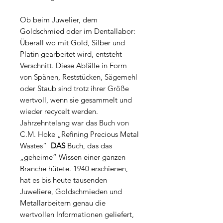
Ob beim Juwelier, dem
Goldschmied oder im Dentallabor:
Überall wo mit Gold, Silber und
Platin gearbeitet wird, entsteht
Verschnitt. Diese Abfälle in Form
von Spänen, Reststücken, Sägemehl
oder Staub sind trotz ihrer Größe
wertvoll, wenn sie gesammelt und
wieder recycelt werden.
Jahrzehntelang war das Buch von
C.M. Hoke „Refining Precious Metal
Wastes“
DAS
Buch, das das
„geheime“ Wissen einer ganzen
Branche hütete. 1940 erschienen,
hat es bis heute tausenden
Juweliere, Goldschmieden und
Metallarbeitern genau die
wertvollen Informationen geliefert,