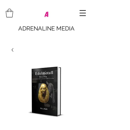
ADRENALINE MEDIA