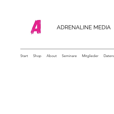
ADRENALINE MEDIA
Start
Shop
About
Seminare
Mitglieder
Daten