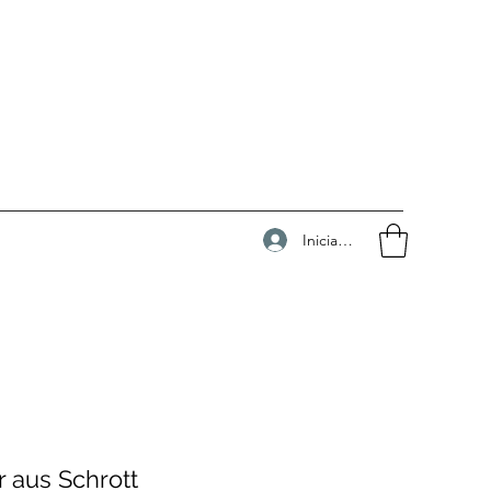
Iniciar sesión
r aus Schrott