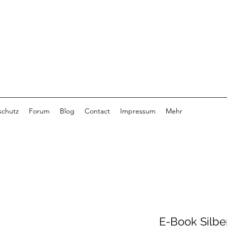
schutz
Forum
Blog
Contact
Impressum
Mehr
E-Book Silbe