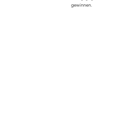
gewinnen.