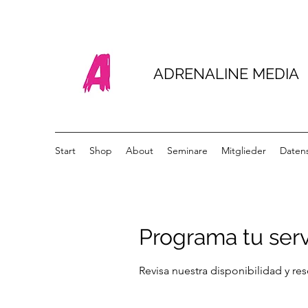
ADRENALINE MEDIA
Start
Shop
About
Seminare
Mitglieder
Daten
Programa tu serv
Revisa nuestra disponibilidad y re